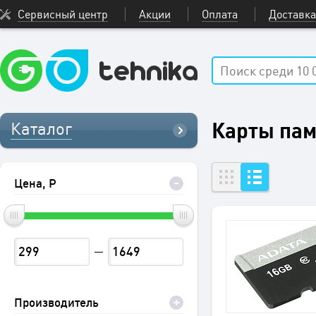
Сервисный центр
Акции
Оплата
Доставка
Карты пам
Каталог
Цена, Р
Производитель