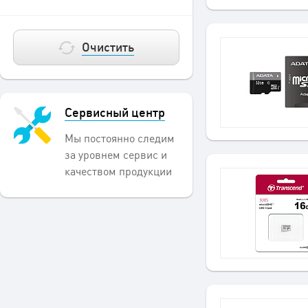
Очистить
Сервисный центр
Мы постоянно следим
за уровнем сервис и
качеством продукции