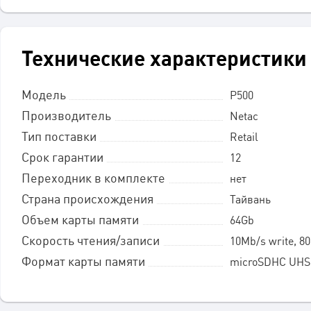
Технические характеристики
Модель
P500
Производитель
Netac
Тип поставки
Retail
Срок гарантии
12
Переходник в комплекте
нет
Страна происхождения
Тайвань
Объем карты памяти
64Gb
Скорость чтения/записи
10Mb/s write, 8
Формат карты памяти
microSDHC UHS