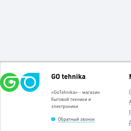
GO tehnika
«GoTehnika» - магазин
бытовой техники и
электроники.
Обратный звонок