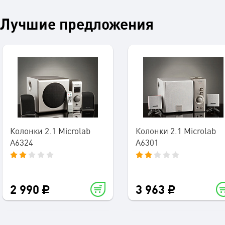
Лучшие предложения
Колонки 2.1 Microlab
Колонки 2.1 Microlab
A6324
A6301
2 990
3 963