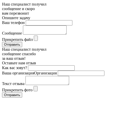
Наш специалист получил
сообщение и скоро
вам перезвонит
Опишите задачу
Ваш телефон
Сообщение
Прикрепить файл
Наш специалист получил
сообщение спасибо
за ваш отзыв!
Оставьте нам отзыв
Как вас зовут?
Ваша организация
Организация
Текст отзыва
Прикрепить фото