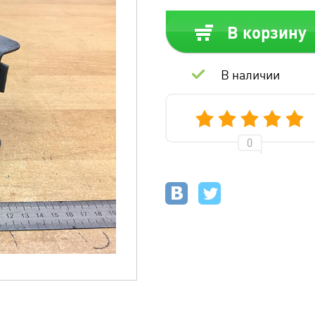
В корзину
В наличии