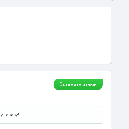
Оставить отзыв
у товару!