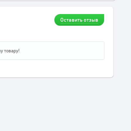
Оставить отзыв
у товару!