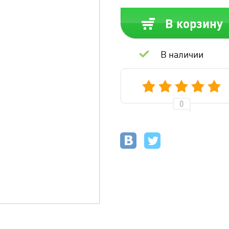
В корзину
В наличии