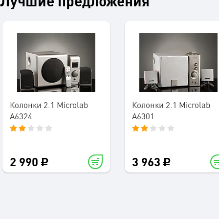
Лучшие предложения
Колонки 2.1 Microlab
Колонки 2.1 Microlab
A6324
A6301
2 990
3 963