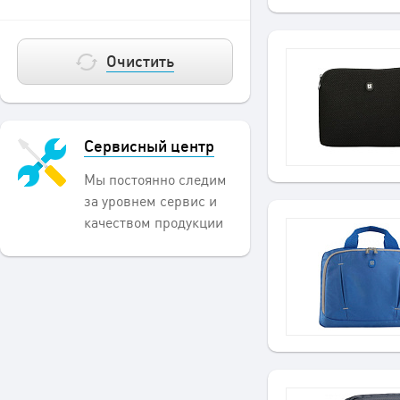
Очистить
Сервисный центр
Мы постоянно следим
за уровнем сервис и
качеством продукции