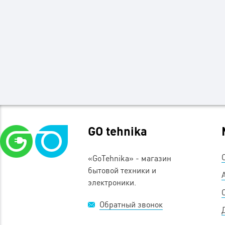
GO tehnika
«GoTehnika» - магазин
бытовой техники и
электроники.
Обратный звонок