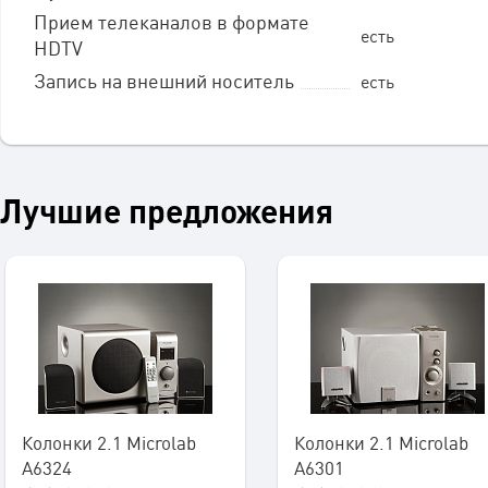
Прием телеканалов в формате
есть
HDTV
Запись на внешний носитель
есть
Лучшие предложения
Колонки 2.1 Microlab
Колонки 2.1 Microlab
A6324
A6301