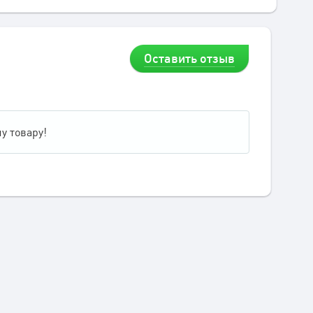
Оставить отзыв
у товару!