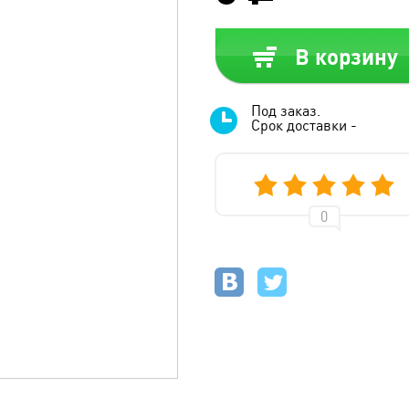
В корзину
Под заказ.
Срок доставки -