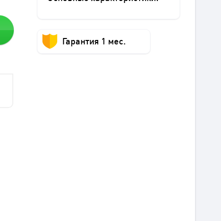
Гарантия 1 мес.