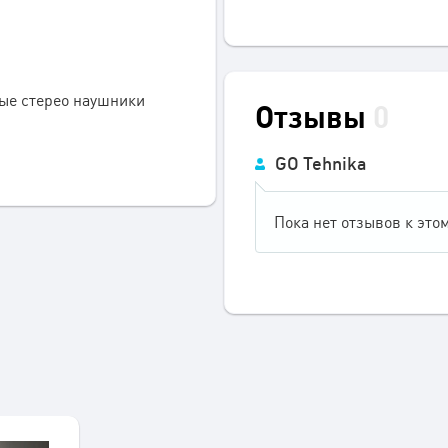
ые стерео наушники
Отзывы
0
GO Tehnika
Пока нет отзывов к этом