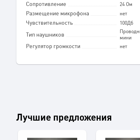
Сопротивление
24 Ом
Размещение микрофона
нет
Чувствительность
100Дб
Проводн
Тип наушников
мини
Регулятор громкости
нет
Лучшие предложения