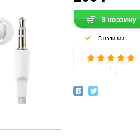
В корзину
В наличии