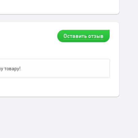
Оставить отзыв
у товару!