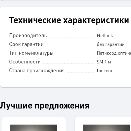
Технические характеристики
Производитель
NetLink
Срок гарантии
без гарантии
Тип номенклатуры
Патчкорд оптич
Особенности
SM 1 м
Страна происхождения
Гонконг
Лучшие предложения