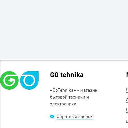
GO tehnika
«GoTehnika» - магазин
бытовой техники и
электроники.
Обратный звонок