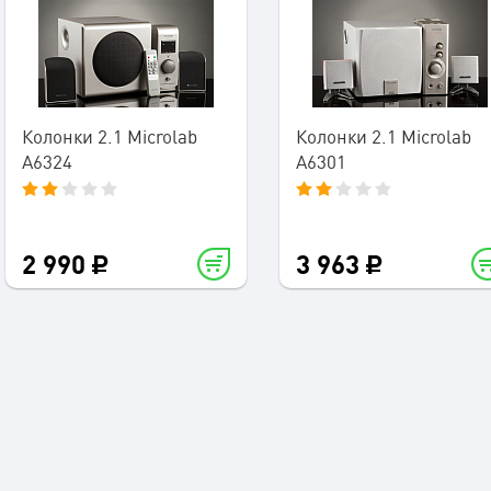
Колонки 2.1 Microlab
Колонки 2.1 Microlab
A6324
A6301
2 990
3 963