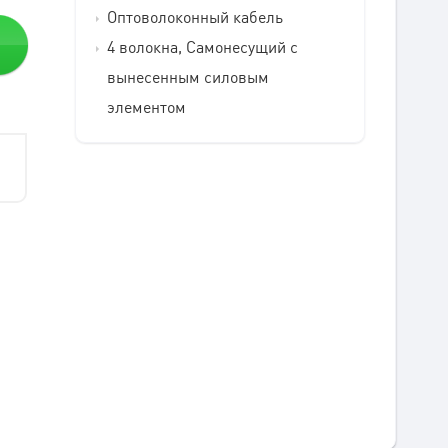
Оптоволоконный кабель
4 волокна, Самонесущий с
вынесенным силовым
элементом