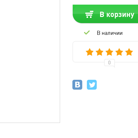
В корзину
В наличии