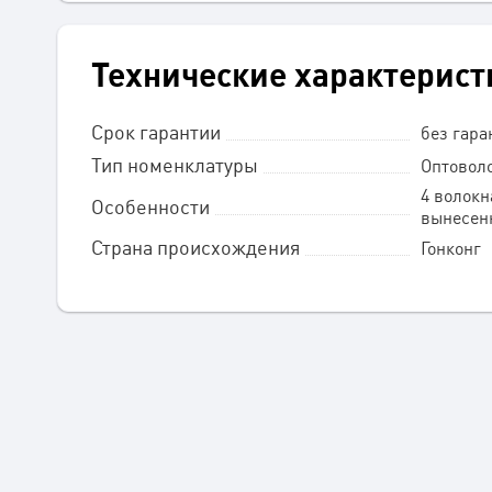
Технические характерист
Срок гарантии
без гара
Тип номенклатуры
Оптовол
4 волокн
Особенности
вынесен
Страна происхождения
Гонконг