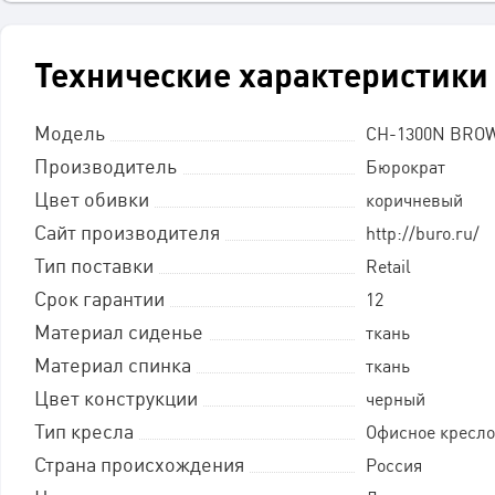
Технические характеристики
Модель
CH-1300N BRO
Производитель
Бюрократ
Цвет обивки
коричневый
Сайт производителя
http://buro.ru/
Тип поставки
Retail
Срок гарантии
12
Материал сиденье
ткань
Материал спинка
ткань
Цвет конструкции
черный
Тип кресла
Офисное кресло
Страна происхождения
Россия