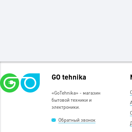
GO tehnika
«GoTehnika» - магазин
бытовой техники и
электроники.
Обратный звонок