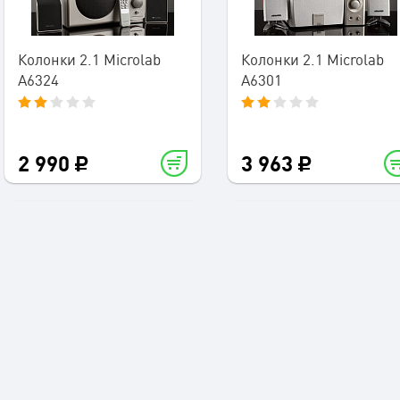
Колонки 2.1 Microlab
Колонки 2.1 Microlab
A6324
A6301
2 990
3 963
Колонки 2.1 Microlab
Колонки 5.1 Microlab M
A6311
1000B