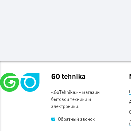
GO tehnika
«GoTehnika» - магазин
бытовой техники и
электроники.
Обратный звонок