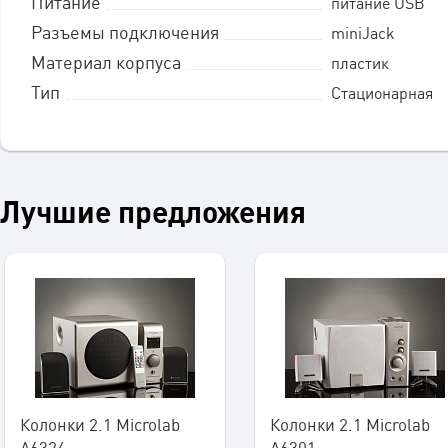
Питание
питание USB
Разъемы подключения
miniJack
Материал корпуса
пластик
Тип
Стационарная
Лучшие предложения
Колонки 2.1 Microlab
Колонки 2.1 Microlab
A6324
A6301