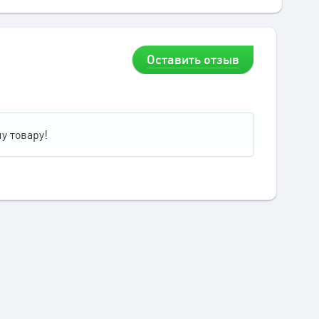
Оставить отзыв
у товару!