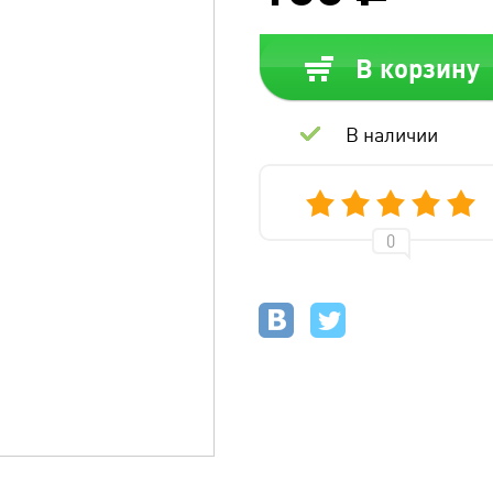
В корзину
В наличии