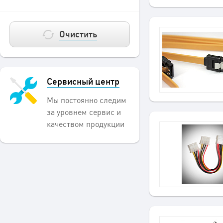
Очистить
Сервисный центр
Мы постоянно следим
за уровнем сервис и
качеством продукции