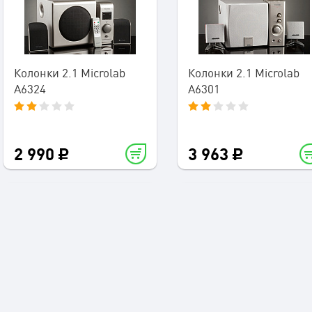
Колонки 2.1 Microlab
Колонки 2.1 Microlab
A6324
A6301
2 990
3 963
Колонки 2.1 Microlab
Колонки 5.1 Microlab M