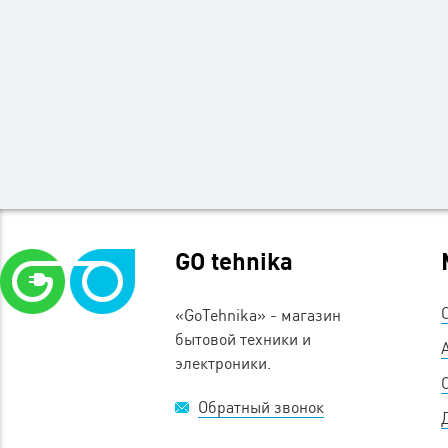
GO tehnika
«GoTehnika» - магазин
бытовой техники и
электроники.
Обратный звонок