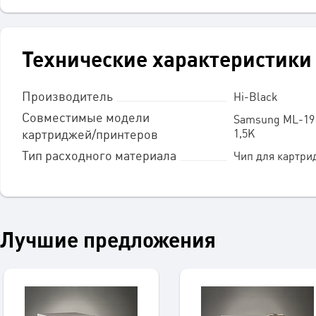
Технические характеристики
Производитель
Hi-Black
Совместимые модели
Samsung ML-191
1,5K
картриджей/принтеров
Тип расходного материала
Чип для картри
Лучшие предложения