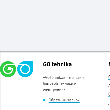
GO tehnika
«GoTehnika» - магазин
бытовой техники и
электроники.
Обратный звонок