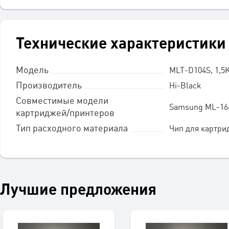
Технические характеристики
Модель
MLT-D104S, 1,5
Производитель
Hi-Black
Совместимые модели
Samsung ML-166
картриджей/принтеров
Тип расходного материала
Чип для картри
Лучшие предложения