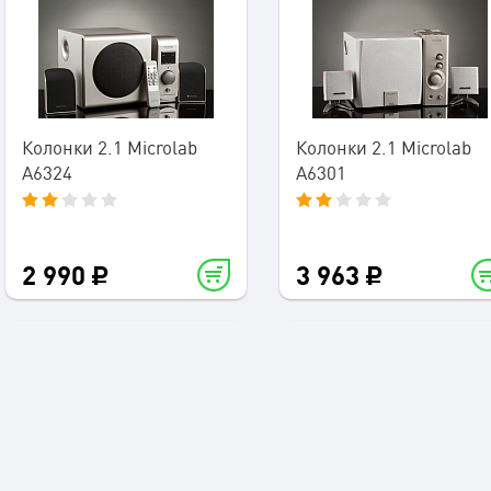
Колонки 2.1 Microlab
Колонки 2.1 Microlab
A6324
A6301
2 990
3 963