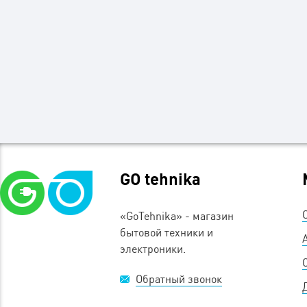
GO tehnika
«GoTehnika» - магазин
бытовой техники и
электроники.
Обратный звонок