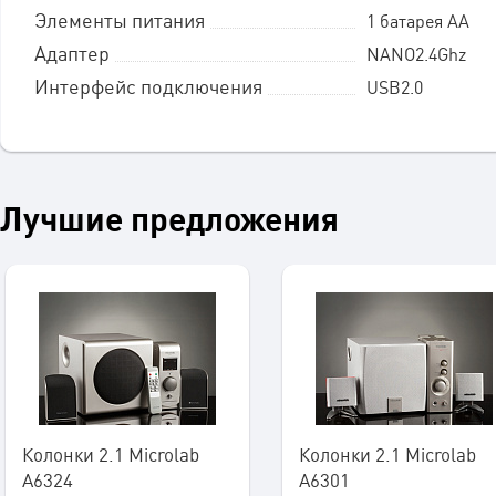
Элементы питания
1 батарея АА
Адаптер
NANO2.4Ghz
Интерфейс подключения
USB2.0
Лучшие предложения
Колонки 2.1 Microlab
Колонки 2.1 Microlab
A6324
A6301