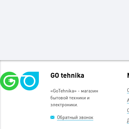
GO tehnika
«GoTehnika» - магазин
бытовой техники и
электроники.
Обратный звонок