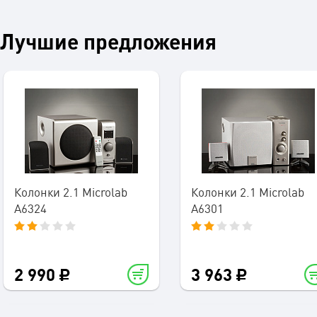
Лучшие предложения
Колонки 2.1 Microlab
Колонки 2.1 Microlab
A6324
A6301
2 990
3 963