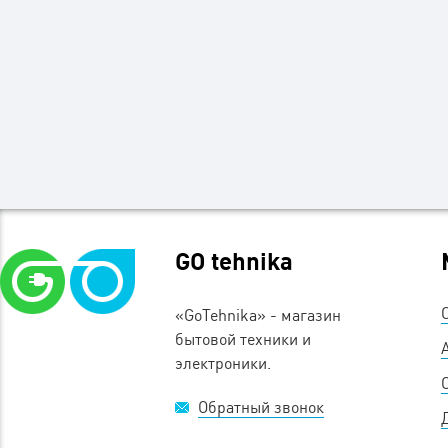
GO tehnika
«GoTehnika» - магазин
бытовой техники и
электроники.
Обратный звонок