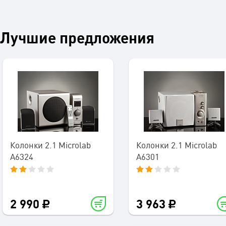
Лучшие предложения
Колонки 2.1 Microlab
Колонки 2.1 Microlab
A6324
A6301
2 990
3 963