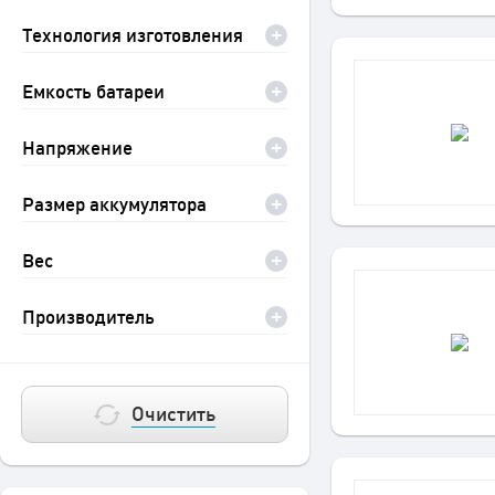
Технология изготовления
Емкость батареи
Напряжение
Размер аккумулятора
Вес
Производитель
Очистить