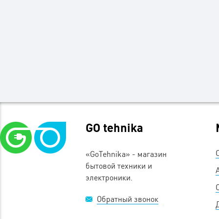
GO tehnika
«GoTehnika» - магазин
бытовой техники и
электроники.
Обратный звонок