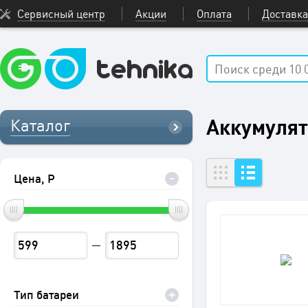
Сервисный центр
Акции
Оплата
Доставка
Аккумулят
Каталог
Цена, Р
Тип батареи