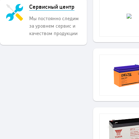
Сервисный центр
Мы постоянно следим
за уровнем сервис и
качеством продукции